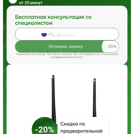
от 35 минут
Бесплатная консультация со
специалистом
Оставить заявку
Нажимая на кнопку "Оставить заявку" Вы соглашаетесь c
политикой
конфиденциальности
Скидка по
-20%
предварительной