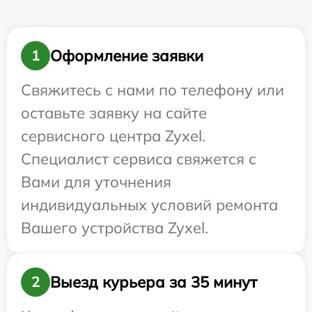
Оформление заявки
1
Свяжитесь с нами по телефону или
оставьте заявку на сайте
сервисного центра Zyxel.
Специалист сервиса свяжется с
Вами для уточнения
индивидуальных условий ремонта
Вашего устройства Zyxel.
Выезд курьера за 35 минут
2