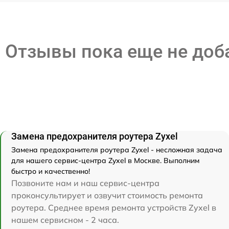
Отзывы пока еще не до
Замена предохранителя роутера Zyxel
Замена предохранителя роутера Zyxel - несложная задача
для нашего сервис-центра Zyxel в Москве. Выполним
быстро и качественно!
Позвоните нам и наш сервис-центра
проконсультирует и озвучит стоимость ремонта
роутера. Среднее время ремонта устройств Zyxel в
нашем сервисном - 2 часа.