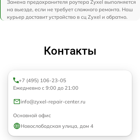
Замена предохранителя роутера Zyxel выполняется
на выезде, если не требует сложного ремонта. Наш
курьер доставит устройство в сц Zyxel и обратно.
Контакты
+7 (495) 106-23-05
Ежедневно с 9:00 до 21:00
info@zyxel-repair-center.ru
Основной офис
Новослободская улица, дом 4