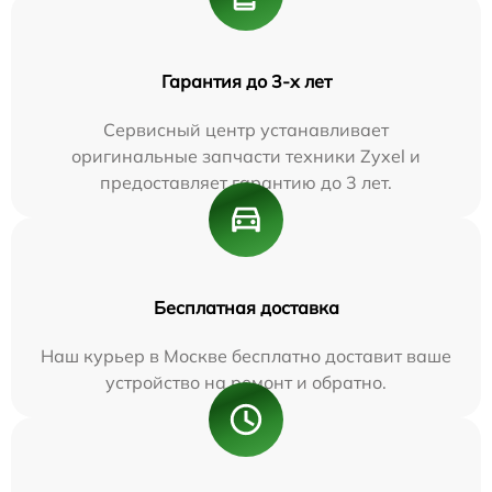
Гарантия до 3-х лет
Сервисный центр устанавливает
оригинальные запчасти техники Zyxel и
предоставляет гарантию до 3 лет.
Бесплатная доставка
Наш курьер в Москве бесплатно доставит ваше
устройство на ремонт и обратно.