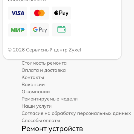
© 2026 Сервисный центр Zyxel
Стоимость ремонта
Оплата и доставка
Контакты
Вакансии
О компании
Ремонтируемые модели
Наши услуги
Согласие на обработку персональных данных
Способы оплаты
Ремонт устройств