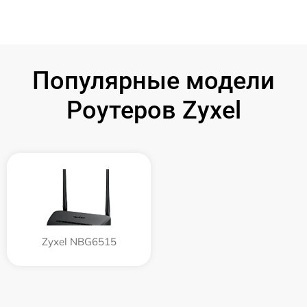
Популярные модели
Роутеров Zyxel
Zyxel NBG6515