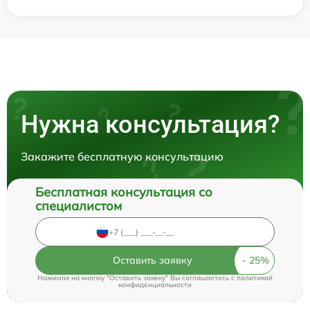
Нужна консультация?
Закажите бесплатную консультацию
Бесплатная консультация со
специалистом
Оставить заявку
Нажимая на кнопку "Оставить заявку" Вы соглашаетесь c
политикой
конфиденциальности