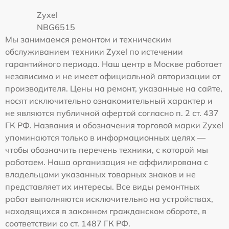
Zyxel
NBG6515
Мы занимаемся ремонтом и техническим
обслуживанием техники Zyxel по истечении
гарантийного периода. Наш центр в Москве работает
независимо и не имеет официальной авторизации от
производителя. Цены на ремонт, указанные на сайте,
носят исключительно ознакомительный характер и
не являются публичной офертой согласно п. 2 ст. 437
ГК РФ. Названия и обозначения торговой марки Zyxel
упоминаются только в информационных целях —
чтобы обозначить перечень техники, с которой мы
работаем. Наша организация не аффилирована с
владельцами указанных товарных знаков и не
представляет их интересы. Все виды ремонтных
работ выполняются исключительно на устройствах,
находящихся в законном гражданском обороте, в
соответствии со ст. 1487 ГК РФ.