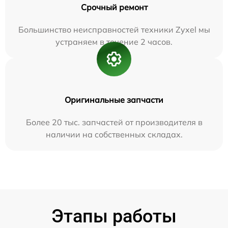
Срочный ремонт
Большинство неисправностей техники Zyxel мы
устраняем в течение 2 часов.
Оригинальные запчасти
Более 20 тыс. запчастей от производителя в
наличии на собственных складах.
Этапы работы