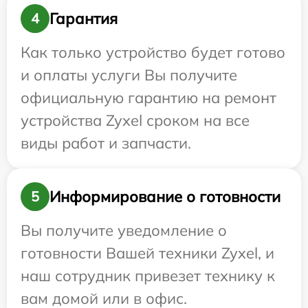
Гарантия
4
Как только устройство будет готово
и оплаты услуги Вы получите
официальную гарантию на ремонт
устройства Zyxel сроком на все
виды работ и запчасти.
Информирование о готовности
5
Вы получите уведомление о
готовности Вашей техники Zyxel, и
наш сотрудник привезет технику к
вам домой или в офис.