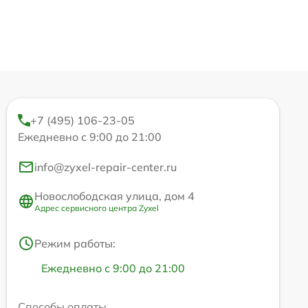
+7 (495) 106-23-05
Ежедневно с 9:00 до 21:00
info@zyxel-repair-center.ru
Новослободская улица, дом 4
Адрес сервисного центра Zyxel
Режим работы:
Ежедневно с 9:00 до 21:00
Способы оплаты