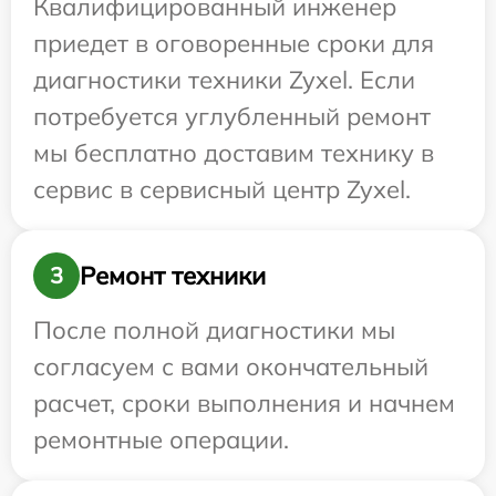
Квалифицированный инженер
приедет в оговоренные сроки для
диагностики техники Zyxel. Если
потребуется углубленный ремонт
мы бесплатно доставим технику в
сервис в сервисный центр Zyxel.
Ремонт техники
3
После полной диагностики мы
согласуем с вами окончательный
расчет, сроки выполнения и начнем
ремонтные операции.