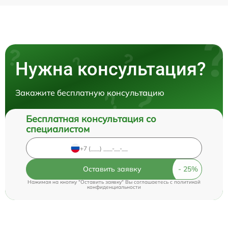
Нужна консультация?
Закажите бесплатную консультацию
Бесплатная консультация со
специалистом
Оставить заявку
Нажимая на кнопку "Оставить заявку" Вы соглашаетесь c
политикой
конфиденциальности