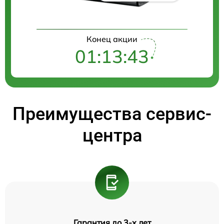
Конец акции
01:13:42
Преимущества сервис-
центра
Гарантия до 3-х лет