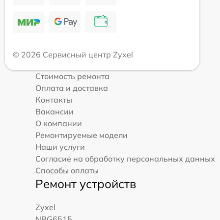
© 2026 Сервисный центр Zyxel
Стоимость ремонта
Оплата и доставка
Контакты
Вакансии
О компании
Ремонтируемые модели
Наши услуги
Согласие на обработку персональных данных
Способы оплаты
Ремонт устройств
Zyxel
NBG6515