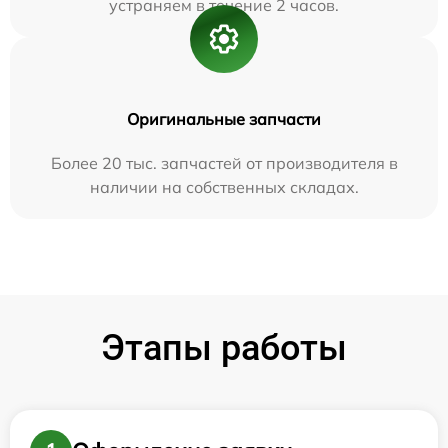
устраняем в течение 2 часов.
Оригинальные запчасти
Более 20 тыс. запчастей от производителя в
наличии на собственных складах.
Этапы работы