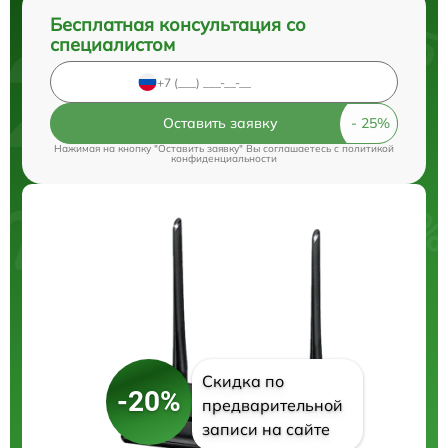
Бесплатная консультация со
специалистом
Оставить заявку
Нажимая на кнопку "Оставить заявку" Вы соглашаетесь c
политикой
конфиденциальности
Скидка по
-20%
предварительной
записи на сайте