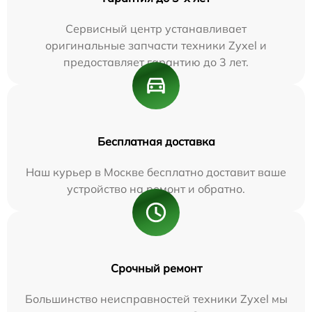
Сервисный центр устанавливает
оригинальные запчасти техники Zyxel и
предоставляет гарантию до 3 лет.
Бесплатная доставка
Наш курьер в Москве бесплатно доставит ваше
устройство на ремонт и обратно.
Срочный ремонт
Большинство неисправностей техники Zyxel мы