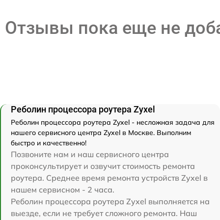
Отзывы пока еще не до
Реболин процессора роутера Zyxel
Реболин процессора роутера Zyxel - несложная задача для
нашего сервисного центра Zyxel в Москве. Выполним
быстро и качественно!
Позвоните нам и наш сервисного центра
проконсультирует и озвучит стоимость ремонта
роутера. Среднее время ремонта устройств Zyxel в
нашем сервисном - 2 часа.
Реболин процессора роутера Zyxel выполняется на
выезде, если не требует сложного ремонта. Наш