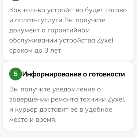
Как только устройство будет готово
и оплаты услуги Вы получите
документ о гарантийном
обслуживании устройства Zyxel
сроком до 3 лет.
Информирование о готовности
5
Вы получите уведомление о
завершении ремонта техники Zyxel,
и курьер доставит ее в удобное
место и время.