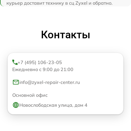
курьер доставит технику в сц Zyxel и обратно.
Контакты
+7 (495) 106-23-05
Ежедневно с 9:00 до 21:00
info@zyxel-repair-center.ru
Основной офис
Новослободская улица, дом 4