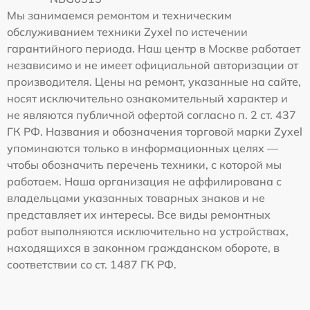
Мы занимаемся ремонтом и техническим
обслуживанием техники Zyxel по истечении
гарантийного периода. Наш центр в Москве работает
независимо и не имеет официальной авторизации от
производителя. Цены на ремонт, указанные на сайте,
носят исключительно ознакомительный характер и
не являются публичной офертой согласно п. 2 ст. 437
ГК РФ. Названия и обозначения торговой марки Zyxel
упоминаются только в информационных целях —
чтобы обозначить перечень техники, с которой мы
работаем. Наша организация не аффилирована с
владельцами указанных товарных знаков и не
представляет их интересы. Все виды ремонтных
работ выполняются исключительно на устройствах,
находящихся в законном гражданском обороте, в
соответствии со ст. 1487 ГК РФ.