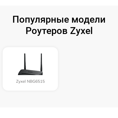
Популярные модели
Роутеров Zyxel
Zyxel NBG6515