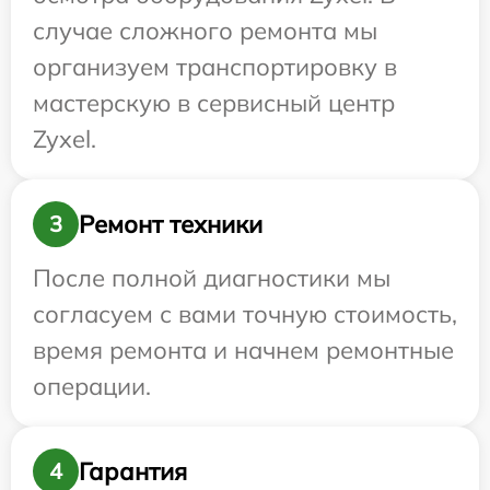
случае сложного ремонта мы
организуем транспортировку в
мастерскую в сервисный центр
Zyxel.
Ремонт техники
3
После полной диагностики мы
согласуем с вами точную стоимость,
время ремонта и начнем ремонтные
операции.
Гарантия
4