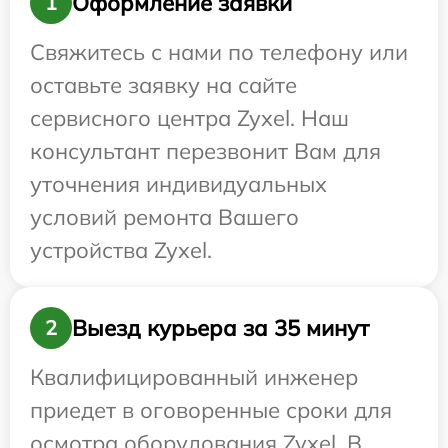
Оформление заявки
1
Свяжитесь с нами по телефону или
оставьте заявку на сайте
сервисного центра Zyxel. Наш
консультант перезвонит Вам для
уточнения индивидуальных
условий ремонта Вашего
устройства Zyxel.
Выезд курьера за 35 минут
2
Квалифицированный инженер
приедет в оговоренные сроки для
осмотра оборудования Zyxel. В