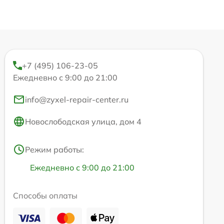
+7 (495) 106-23-05
Ежедневно с 9:00 до 21:00
info@zyxel-repair-center.ru
Новослободская улица, дом 4
Режим работы:
Ежедневно с 9:00 до 21:00
Способы оплаты