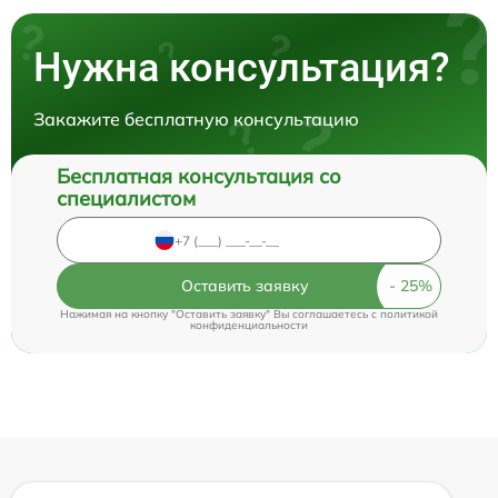
Нужна консультация?
Закажите бесплатную консультацию
Бесплатная консультация со
специалистом
Оставить заявку
Нажимая на кнопку "Оставить заявку" Вы соглашаетесь c
политикой
конфиденциальности