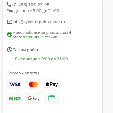
+7 (495) 106-23-05
Ежедневно с 9:00 до 21:00
info@zyxel-repair-center.ru
Новослободская улица, дом 4
Адрес сервисного центра Zyxel
Режим работы:
Ежедневно с 9:00 до 21:00
Способы оплаты