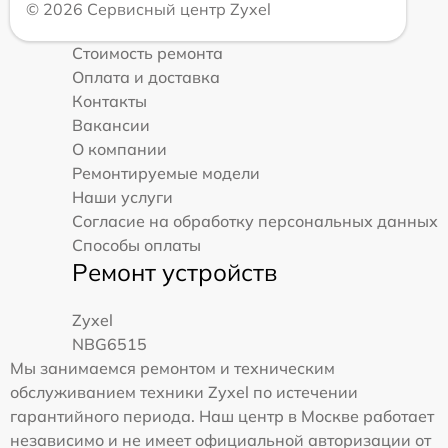
© 2026 Сервисный центр Zyxel
Стоимость ремонта
Оплата и доставка
Контакты
Вакансии
О компании
Ремонтируемые модели
Наши услуги
Согласие на обработку персональных данных
Способы оплаты
Ремонт устройств
Zyxel
NBG6515
Мы занимаемся ремонтом и техническим
обслуживанием техники Zyxel по истечении
гарантийного периода. Наш центр в Москве работает
независимо и не имеет официальной авторизации от