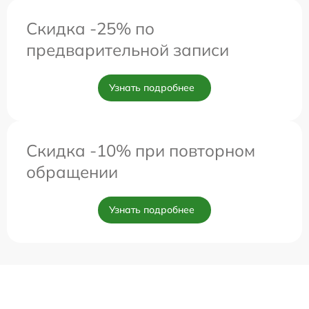
Скидка -25% по
предварительной записи
Узнать подробнее
Скидка -10% при повторном
обращении
Узнать подробнее