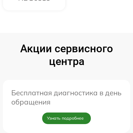
Акции сервисного
центра
Бесплатная диагностика в день
обращения
Узнать подробнее